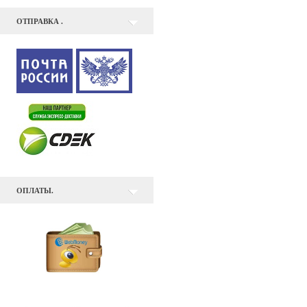
ОТПРАВКА .
ОПЛАТЫ.