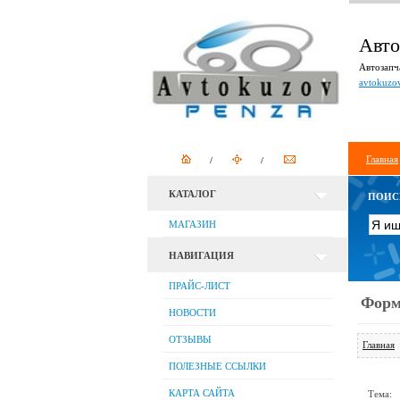
Авто
Автозапча
avtokuzo
Главная
КАТАЛОГ
ПОИС
МАГАЗИН
НАВИГАЦИЯ
ПРАЙС-ЛИСТ
Форм
НОВОСТИ
ОТЗЫВЫ
Главная
ПОЛЕЗНЫЕ ССЫЛКИ
КАРТА САЙТА
Тема: