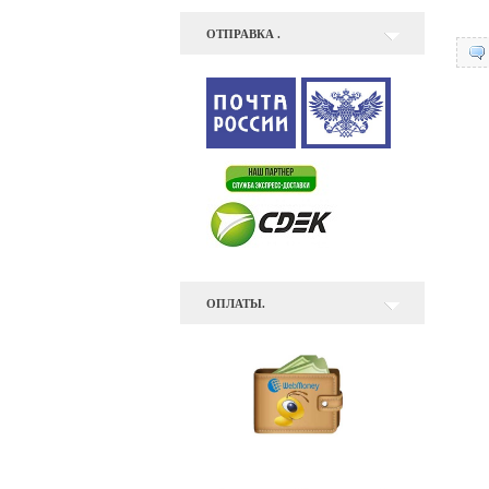
ОТПРАВКА .
ОПЛАТЫ.