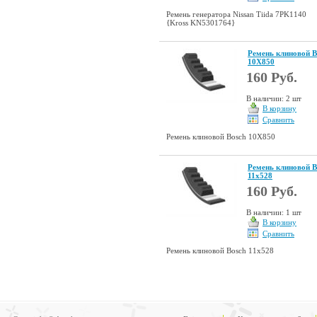
Ремень генератора Nissan Tiida 7PK1140
{Kross KN5301764}
Ремень клиновой B
10X850
160 Руб.
В наличии: 2 шт
В корзину
Сравнить
Ремень клиновой Bosch 10X850
Ремень клиновой B
11x528
160 Руб.
В наличии: 1 шт
В корзину
Сравнить
Ремень клиновой Bosch 11x528