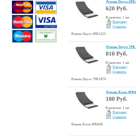
Ремень Dayco 6PK
620 Руб.
В наличии: 1 шт
В корзину
Сравнить
Ремень Dayco 6PK2225
Ремень Dayco 7PK
810 Руб.
В наличии: 1 шт
В корзину
Сравнить
Ремень Dayco 7PK1870
Ремень Kross 4PK
180 Руб.
В наличии: 1 шт
В корзину
Сравнить
Ремень Kross 4PK668