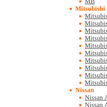
MB
Mitsubishi
Mitsubi
Mitsubi
Mitsubi
Mitsubi
Mitsubi
Mitsubi
Mitsubis
Mitsubis
Mitsubis
Mitsubi
Nissan
Nissan 
Nissan 