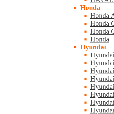
Honda
Honda A
Honda C
Honda C
Honda
Hyundai
Hyundai
Hyundai
Hyundai
Hyundai
Hyundai
Hyunda
Hyundai
Hyundai