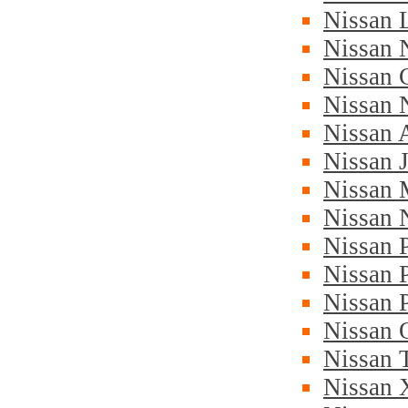
Nissan 
Nissan
Nissan 
Nissan
Nissan 
Nissan 
Nissan 
Nissan 
Nissan 
Nissan 
Nissan 
Nissan 
Nissan 
Nissan 