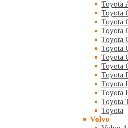
Toyota 
Toyota 
Toyota 
Toyota 
Toyota 
Toyota C
Toyota C
Toyota C
Toyota 
Toyota 
Toyota
Toyota T
Toyota
Volvo