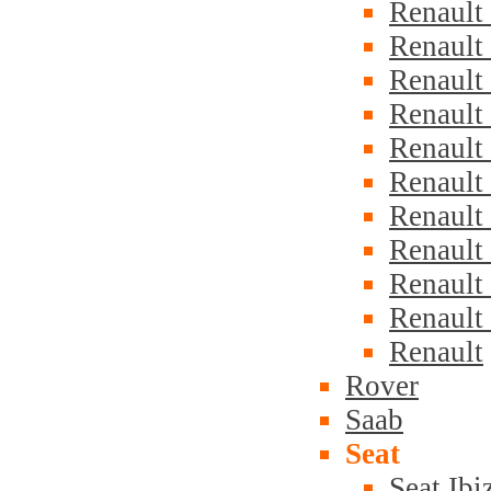
Renault
Renault
Renault
Renault
Renault
Renault
Renault
Renault
Renault 
Renault 
Renault
Rover
Saab
Seat
Seat Ibi