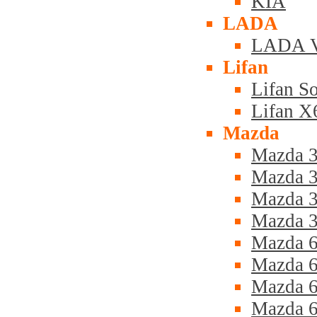
KIA
LADA
LADA V
Lifan
Lifan S
Lifan X
Mazda
Mazda 3
Mazda 3
Mazda 3
Mazda 3
Mazda 6
Mazda 6
Mazda 6
Mazda 6