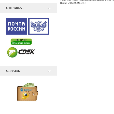
{Depo 2162009LUE}
ОТПРАВКА .
ОПЛАТЫ.