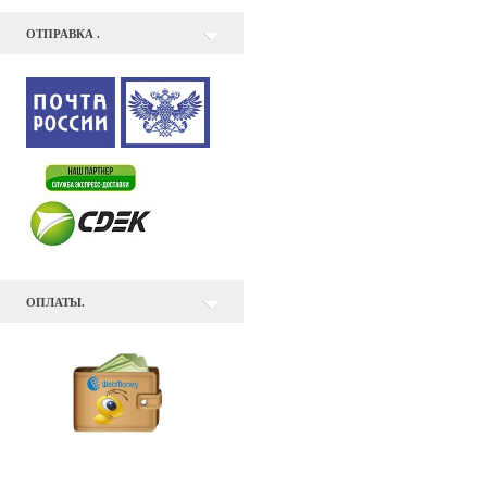
ОТПРАВКА .
ОПЛАТЫ.