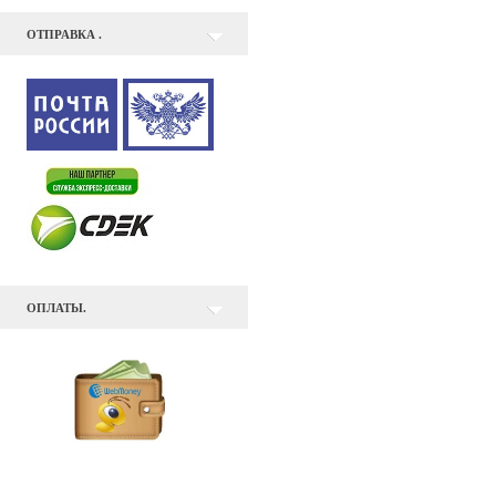
ОТПРАВКА .
ОПЛАТЫ.