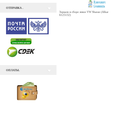
В корзину
Сравнить
ОТПРАВКА .
Зеркало в сборе левое VW Sharan (Alkar
6125132)
ОПЛАТЫ.