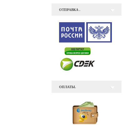
ОТПРАВКА .
ОПЛАТЫ.