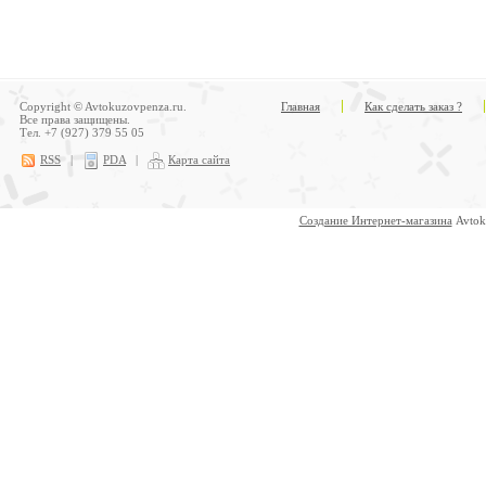
Copyright © Avtokuzovpenza.ru.
Главная
Как сделать заказ ?
Все права защищены.
Тел. +7 (927) 379 55 05
RSS
|
PDA
|
Карта сайта
Создание Интернет-магазина
Avtok