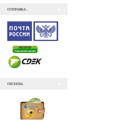
ОТПРАВКА .
ОПЛАТЫ.