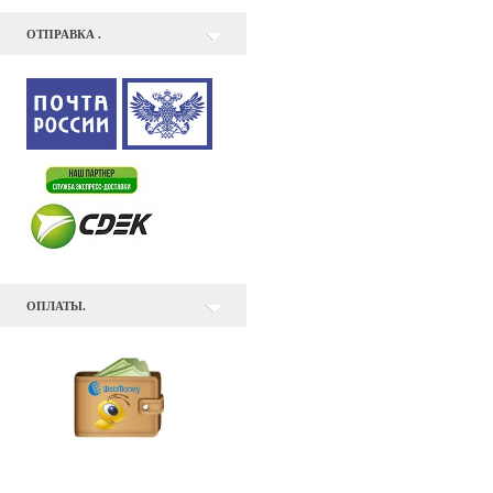
ОТПРАВКА .
ОПЛАТЫ.