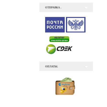
ОТПРАВКА .
ОПЛАТЫ.