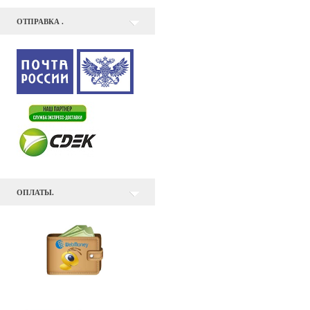
ОТПРАВКА .
ОПЛАТЫ.